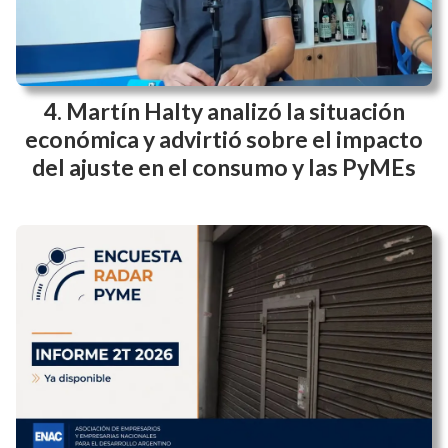
Martín Halty analizó la situación
económica y advirtió sobre el impacto
del ajuste en el consumo y las PyMEs