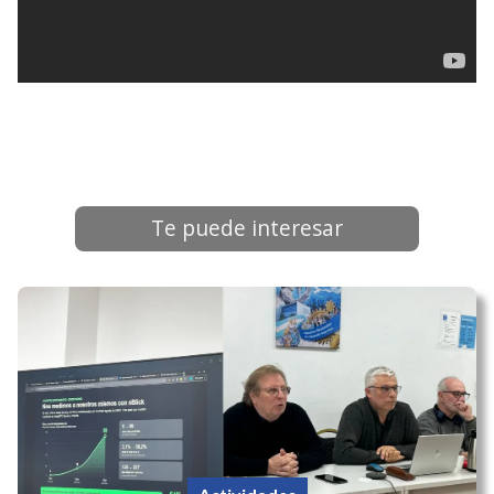
Te puede interesar