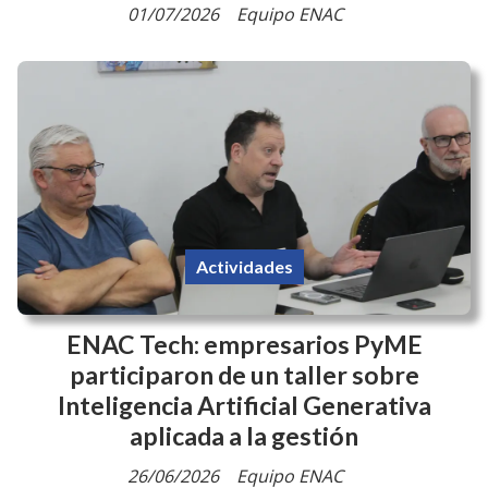
01/07/2026
Equipo ENAC
Actividades
ENAC Tech: empresarios PyME
participaron de un taller sobre
Inteligencia Artificial Generativa
aplicada a la gestión
26/06/2026
Equipo ENAC