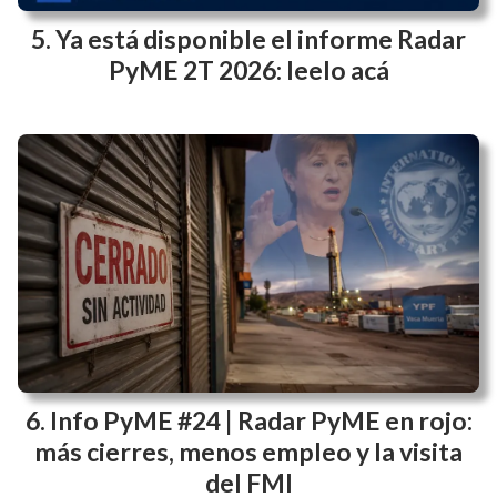
Ya está disponible el informe Radar
PyME 2T 2026: leelo acá
Info PyME #24 | Radar PyME en rojo:
más cierres, menos empleo y la visita
del FMI