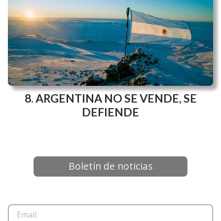
ARGENTINA NO SE VENDE, SE
DEFIENDE
Boletín de noticias