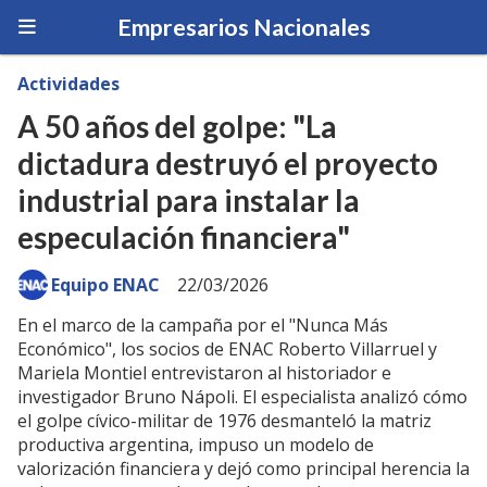
Empresarios Nacionales
Actividades
A 50 años del golpe: "La
dictadura destruyó el proyecto
industrial para instalar la
especulación financiera"
Equipo ENAC
22/03/2026
En el marco de la campaña por el "Nunca Más
Económico", los socios de ENAC Roberto Villarruel y
Mariela Montiel entrevistaron al historiador e
investigador Bruno Nápoli. El especialista analizó cómo
el golpe cívico-militar de 1976 desmanteló la matriz
productiva argentina, impuso un modelo de
valorización financiera y dejó como principal herencia la