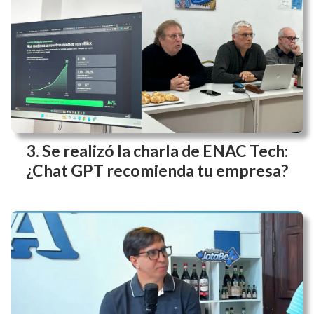
Se realizó la charla de ENAC Tech:
¿Chat GPT recomienda tu empresa?