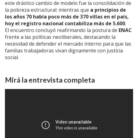
este drástico cambio de modelo fue la consolidación de
la pobreza estructural: mientras que
a principios de
los años 70 había poco más de 370 villas en el país,
hoy el registro nacional contabiliza más de 5.600
.
El encuentro concluyó reafirmando la postura de
ENAC
frente a las políticas neoliberales, destacando la
necesidad de defender el mercado interno para que las
familias trabajadoras vivan dignamente con justicia
social.
Mirá la entrevista completa