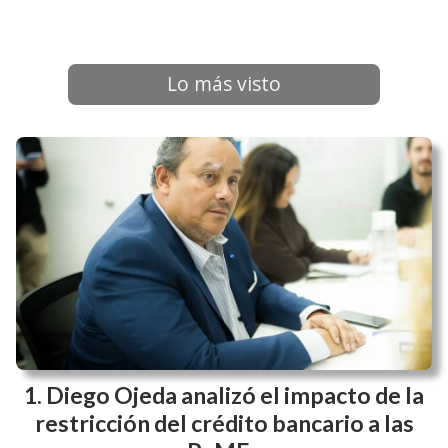
Lo más visto
Diego Ojeda analizó el impacto de la
restricción del crédito bancario a las