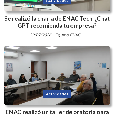
Actividades
Se realizó la charla de ENAC Tech: ¿Chat
GPT recomienda tu empresa?
29/07/2026
Equipo ENAC
Actividades
ENAC realizó un taller de oratoria para