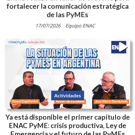
fortalecer la comunicación estratégica
de las PyMEs
17/07/2026
Equipo ENAC
Actividades
Ya está disponible el primer capítulo de
ENAC PyME: crisis productiva, Ley de
Emergencia y el futuro de las PyMEs