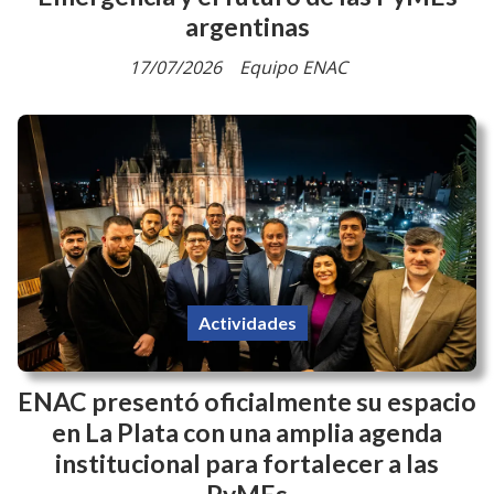
argentinas
17/07/2026
Equipo ENAC
Actividades
ENAC presentó oficialmente su espacio
en La Plata con una amplia agenda
institucional para fortalecer a las