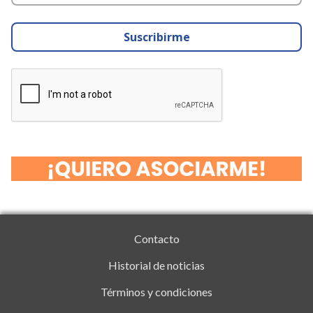
Suscribirme
Contacto
Historial de noticias
Términos y condiciones