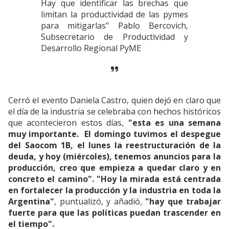
Hay que identificar las brechas que
limitan la productividad de las pymes
para mitigarlas" Pablo Bercovich,
Subsecretario de Productividad y
Desarrollo Regional PyME
Cerró el evento Daniela Castro, quien dejó en claro que
el día de la industria se celebraba con hechos históricos
que acontecieron estos días,
"esta es una semana
muy importante. El domingo tuvimos el despegue
del Saocom 1B, el lunes la reestructuración de la
deuda, y hoy (miércoles), tenemos anuncios para la
producción, creo que empieza a quedar claro y en
concreto el camino". "Hoy la mirada está centrada
en fortalecer la producción y la industria en toda la
Argentina"
, puntualizó, y añadió,
"hay que trabajar
fuerte para que las políticas puedan trascender en
el tiempo".