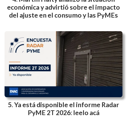
económica y advirtió sobre el impacto
del ajuste en el consumo y las PyMEs
Ya está disponible el informe Radar
PyME 2T 2026: leelo acá