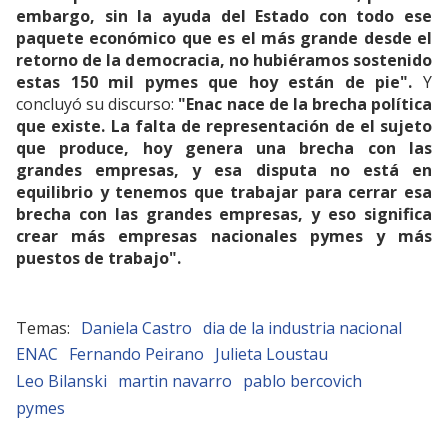
embargo, sin la ayuda del Estado con todo ese
paquete económico que es el más grande desde el
retorno de la democracia, no hubiéramos sostenido
estas 150 mil pymes que hoy están de pie".
Y
concluyó su discurso:
"Enac nace de la brecha política
que existe. La falta de representación de el sujeto
que produce, hoy genera una brecha con las
grandes empresas, y esa disputa no está en
equilibrio y tenemos que trabajar para cerrar esa
brecha con las grandes empresas, y eso significa
crear más empresas nacionales pymes y más
puestos de trabajo".
Daniela Castro
dia de la industria nacional
ENAC
Fernando Peirano
Julieta Loustau
Leo Bilanski
martin navarro
pablo bercovich
pymes