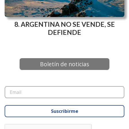
ARGENTINA NO SE VENDE, SE
DEFIENDE
Boletín de noticias
Suscribirme