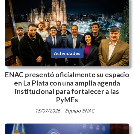
Actividades
ENAC presentó oficialmente su espacio
en La Plata con una amplia agenda
institucional para fortalecer a las
PyMEs
15/07/2026
Equipo ENAC