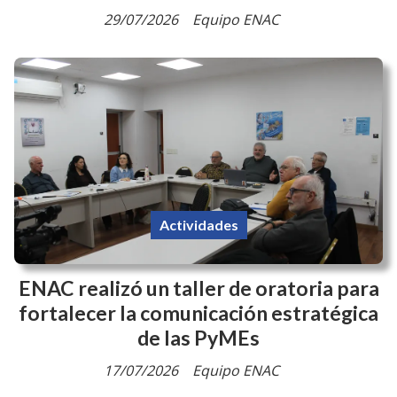
29/07/2026
Equipo ENAC
Actividades
ENAC realizó un taller de oratoria para
fortalecer la comunicación estratégica
de las PyMEs
17/07/2026
Equipo ENAC