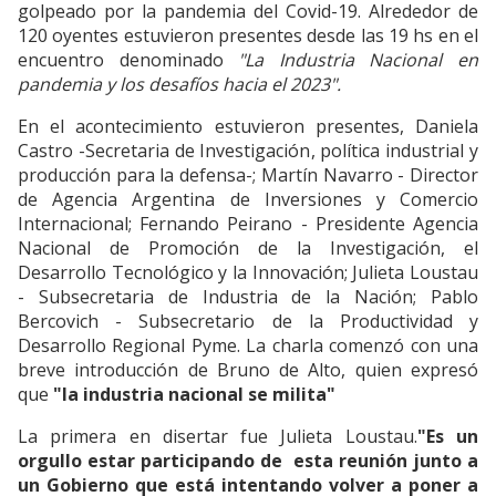
golpeado por la pandemia del Covid-19. Alrededor de
120 oyentes estuvieron presentes desde las 19 hs en el
encuentro denominado
"La Industria Nacional en
pandemia y los desafíos hacia el 2023".
En el acontecimiento estuvieron presentes, Daniela
Castro -Secretaria de Investigación, política industrial y
producción para la defensa-; Martín Navarro - Director
de Agencia Argentina de Inversiones y Comercio
Internacional; Fernando Peirano - Presidente Agencia
Nacional de Promoción de la Investigación, el
Desarrollo Tecnológico y la Innovación; Julieta Loustau
- Subsecretaria de Industria de la Nación; Pablo
Bercovich - Subsecretario de la Productividad y
Desarrollo Regional Pyme. La charla comenzó con una
breve introducción de Bruno de Alto, quien expresó
que
"la industria nacional se milita"
La primera en disertar fue Julieta Loustau.
"Es un
orgullo estar participando de esta reunión junto a
un Gobierno que está intentando volver a poner a