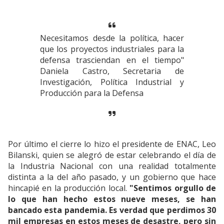
Necesitamos desde la política, hacer
que los proyectos industriales para la
defensa trasciendan en el tiempo"
Daniela Castro, Secretaria de
Investigación, Política Industrial y
Producción para la Defensa
Por último el cierre lo hizo el presidente de ENAC, Leo
Bilanski, quien se alegró de estar celebrando el día de
la Industria Nacional con una realidad totalmente
distinta a la del año pasado, y un gobierno que hace
hincapié en la producción local.
"Sentimos orgullo de
lo que han hecho estos nueve meses, se han
bancado esta pandemia. Es verdad que perdimos 30
mil empresas en estos meses de desastre, pero sin