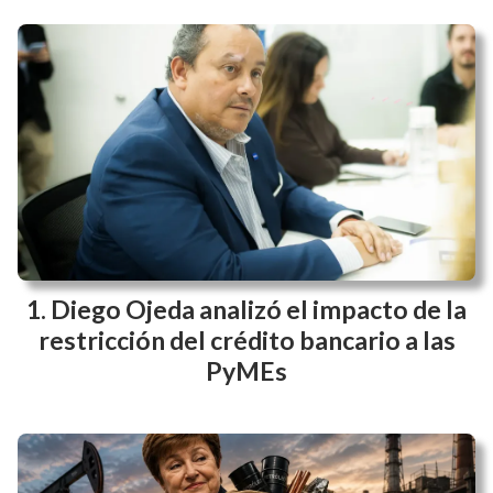
Diego Ojeda analizó el impacto de la
restricción del crédito bancario a las
PyMEs