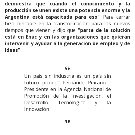
demuestra que cuando el conocimiento y la
producción se unen existe una potencia enorme y la
Argentina está capacitada para eso"
. Para cerrar
hizo hincapié en la transformación para los nuevos
tiempos que vienen y dijo que
"parte de la solución
está en Enac y en las organizaciones que quieran
intervenir y ayudar a la generación de empleo y de
ideas"
Un país sin industria es un país sin
futuro propio" Fernando Peirano -
Presidente en la Agencia Nacional de
Promoción de la Investigación, el
Desarrollo Tecnológico y la
Innovación