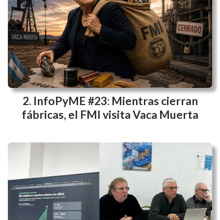
InfoPyME #23: Mientras cierran
fábricas, el FMI visita Vaca Muerta