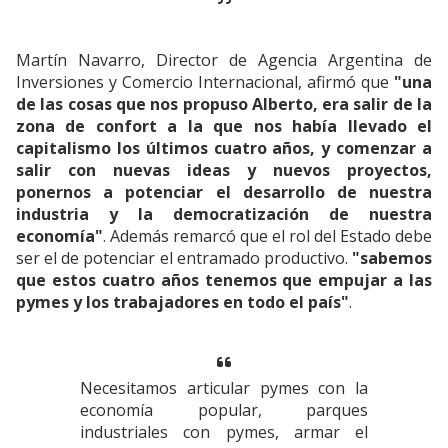
Martín Navarro, Director de Agencia Argentina de
Inversiones y Comercio Internacional, afirmó que
"una
de las cosas que nos propuso Alberto, era salir de la
zona de confort a la que nos había llevado el
capitalismo los últimos cuatro años, y comenzar a
salir con nuevas ideas y nuevos proyectos,
ponernos a potenciar el desarrollo de nuestra
industria y la democratización de nuestra
economía"
. Además remarcó que el rol del Estado debe
ser el de potenciar el entramado productivo.
"sabemos
que estos cuatro años tenemos que empujar a las
pymes y los trabajadores en todo el país"
.
Necesitamos articular pymes con la
economía popular, parques
industriales con pymes, armar el