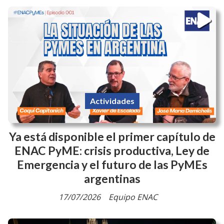
Actividades
Ya está disponible el primer capítulo de
ENAC PyME: crisis productiva, Ley de
Emergencia y el futuro de las PyMEs
argentinas
17/07/2026
Equipo ENAC