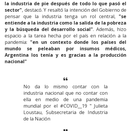
la industria de pie después de todo lo que pasó el
sector"
, destacó. Y resaltó la intención del Gobierno de
pensar que la industria tenga un rol central,
"se
entiende a la industria como la salida de la pobreza
y la búsqueda del desarrollo social"
. Además, hizo
espacio a la tarea hecha por el país en relación a la
pandemia:
"en un contexto donde los países del
mundo se peleaban por insumos médicos,
Argentina los tenía y es gracias a la producción
nacional"
No da lo mismo contar con la
industria nacional que no contar con
ella en medio de una pandemia
mundial por el #COVID__19 " Julieta
Loustau, Subsecretaria de Industria
de la Nación