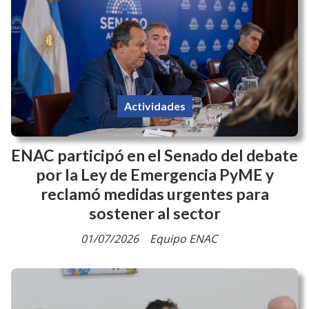
Actividades
ENAC participó en el Senado del debate
por la Ley de Emergencia PyME y
reclamó medidas urgentes para
sostener al sector
01/07/2026
Equipo ENAC