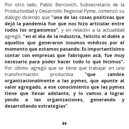
Por otro lado, Pablo Bercovich, Subsecretario de la
Productividad y Desarrollo Regional Pyme, comenzó su
diálogo diciendo que
"una de las cosas positivas que
dejó la pandemia fue que nos hizo articular entre
todos los organismos"
, y en relación a la actualidad
agregó,
"en el día de la industria, felicito el doble a
aquellos que generaron insumos médicos por el
momento que estamos pasando. Es importantísimo
contar con empresas que fabriquen acá, fue muy
necesario para poder hacer todo lo que hicimos".
Por último agregó que se tiene que trabajar en una
transformación productiva
"que cambie
organizacionalmente a las pymes, que apunte al
valor agregado, a ese conocimiento que las pymes
tiene que llevar adelante, y lo vamos a lograr
yendo a las organizaciones, generando y
desarrollando estrategias"
.