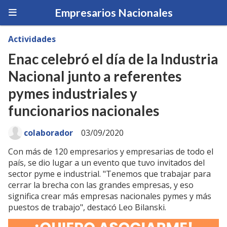
Empresarios Nacionales
Actividades
Enac celebró el día de la Industria
Nacional junto a referentes
pymes industriales y
funcionarios nacionales
colaborador
03/09/2020
Con más de 120 empresarios y empresarias de todo el
país, se dio lugar a un evento que tuvo invitados del
sector pyme e industrial. "Tenemos que trabajar para
cerrar la brecha con las grandes empresas, y eso
significa crear más empresas nacionales pymes y más
puestos de trabajo", destacó Leo Bilanski.