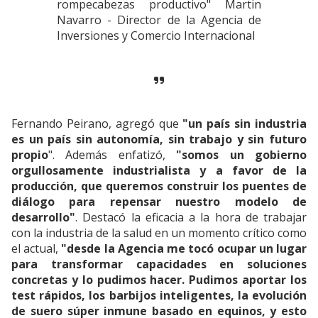
rompecabezas productivo" Martin
Navarro - Director de la Agencia de
Inversiones y Comercio Internacional
Fernando Peirano, agregó que
"un país sin industria
es un país sin autonomía, sin trabajo y sin futuro
propio
". Además enfatizó,
"somos un gobierno
orgullosamente industrialista y a favor de la
producción, que queremos construir los puentes de
diálogo para repensar nuestro modelo de
desarrollo"
. Destacó la eficacia a la hora de trabajar
con la industria de la salud en un momento crítico como
el actual,
"desde la Agencia me tocó ocupar un lugar
para transformar capacidades en soluciones
concretas y lo pudimos hacer. Pudimos aportar los
test rápidos, los barbijos inteligentes, la evolución
de suero súper inmune basado en equinos, y esto