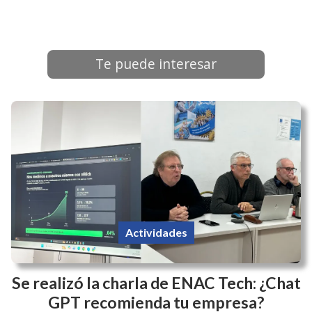
Te puede interesar
Actividades
Se realizó la charla de ENAC Tech: ¿Chat
GPT recomienda tu empresa?