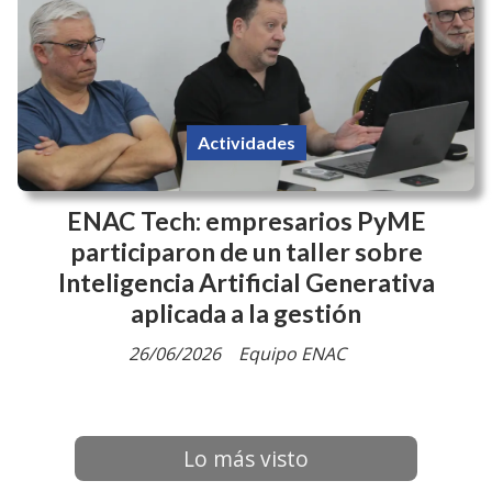
Actividades
ENAC Tech: empresarios PyME
participaron de un taller sobre
Inteligencia Artificial Generativa
aplicada a la gestión
26/06/2026
Equipo ENAC
Lo más visto