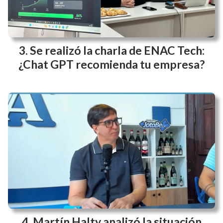
Se realizó la charla de ENAC Tech:
¿Chat GPT recomienda tu empresa?
Martín Halty analizó la situación