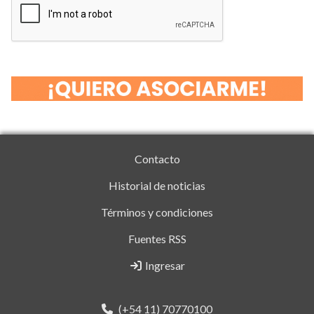
Contacto
Historial de noticias
Términos y condiciones
Fuentes RSS
Ingresar
(+54 11) 70770100