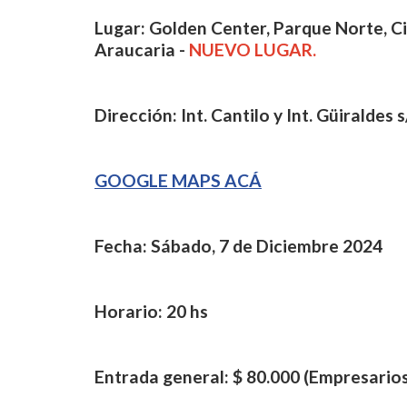
Lugar: Golden Center, Parque Norte, 
Araucaria -
NUEVO LUGAR.
Dirección: Int. Cantilo y Int. Güiralde
GOOGLE MAPS ACÁ
Fecha: Sábado, 7 de Diciembre 2024
Horario: 20 hs
Entrada general: $ 80.000 (Empresarios