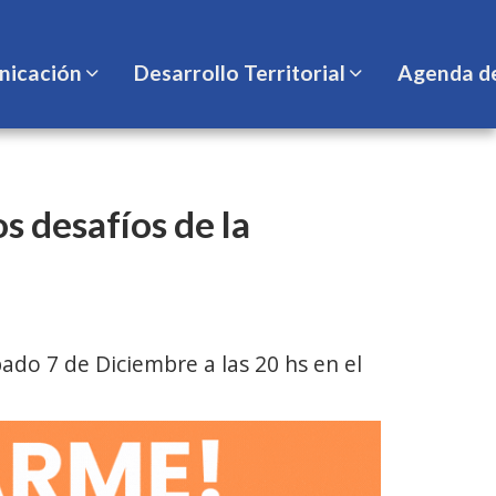
icación
Desarrollo Territorial
Agenda d
 desafíos de la
ado 7 de Diciembre a las 20 hs en el