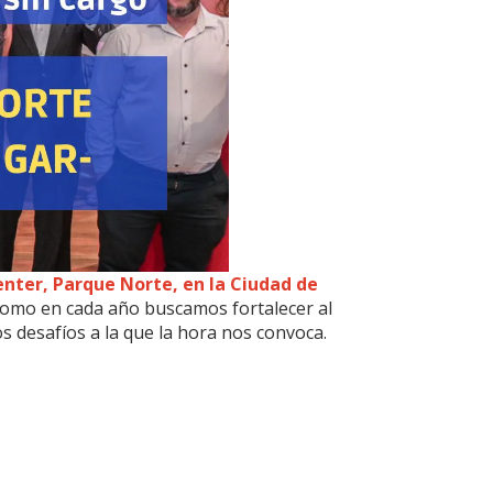
nter, Parque Norte, en la Ciudad de
como en cada año buscamos fortalecer al
s desafíos a la que la hora nos convoca.