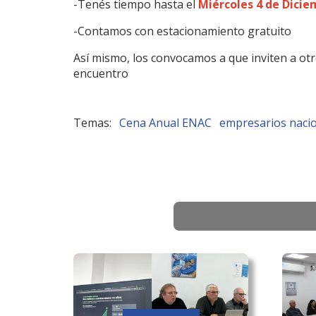
-Tenés tiempo hasta el
Miércoles 4 de Dici
-Contamos con estacionamiento gratuito
Así mismo, los convocamos a que inviten a otr
encuentro
Cena Anual ENAC
empresarios naci