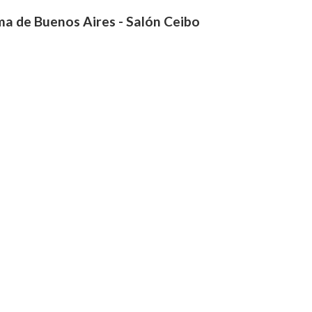
a de Buenos Aires - Salón Ceibo