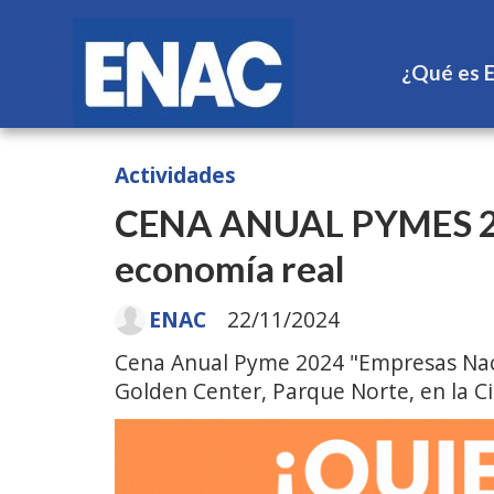
¿Qué es 
Actividades
CENA ANUAL PYMES 2024
economía real
ENAC
22/11/2024
Cena Anual Pyme 2024 "Empresas Nacio
Golden Center, Parque Norte, en la C