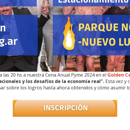
a las 20 hs a nuestra Cena Anual Pyme 2024 en el
Golden Ce
cionales y los desafíos de la economía real".
Esta vez y 
onar sobre los logros hasta ahora obtenidos y cómo asumir lo