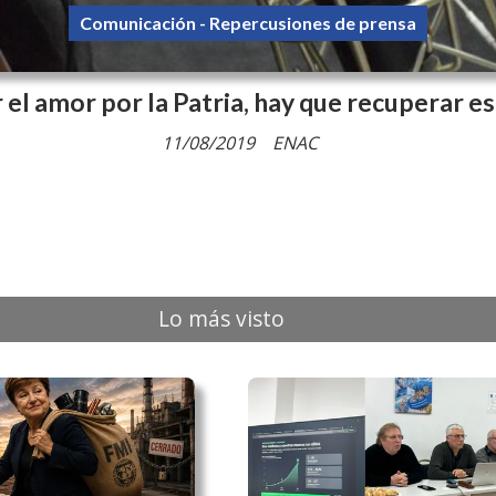
Comunicación - Repercusiones de prensa
 el amor por la Patria, hay que recuperar e
11/08/2019
ENAC
Lo más visto