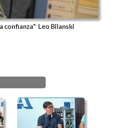
sa confianza" Leo Bilanski