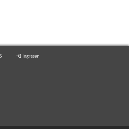
S
Ingresar