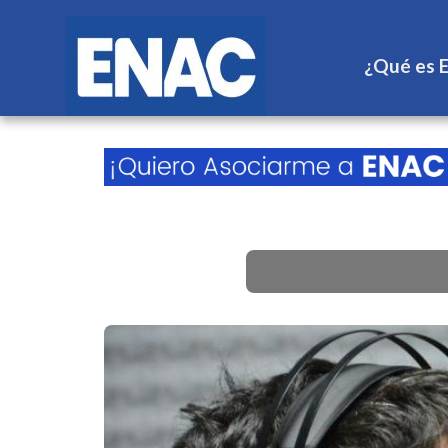
¿Qué es 