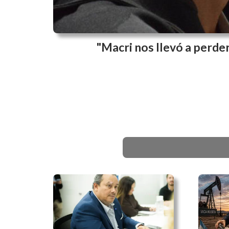
"Macri nos llevó a perder