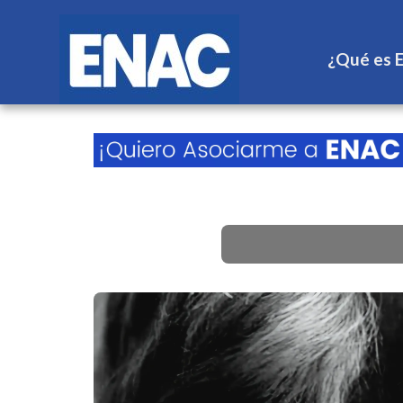
¿Qué es 