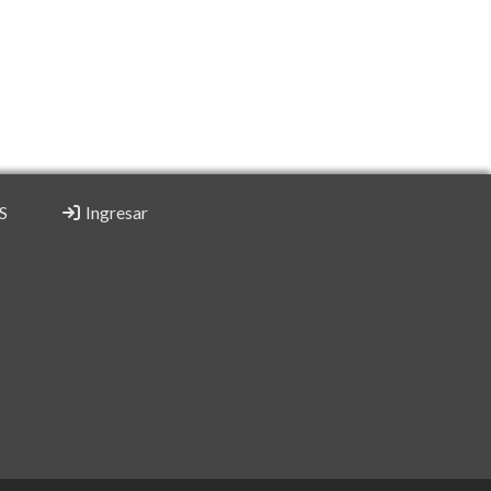
S
Ingresar