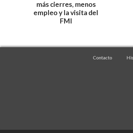
más cierres, menos
empleo y la visita del
FMI
Contacto
His