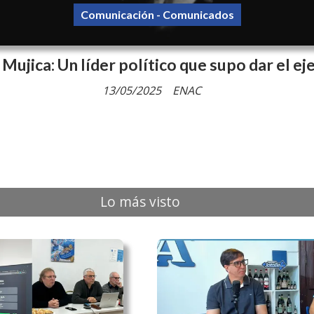
Comunicación - Comunicados
Mujica: Un líder político que supo dar el e
13/05/2025
ENAC
Lo más visto