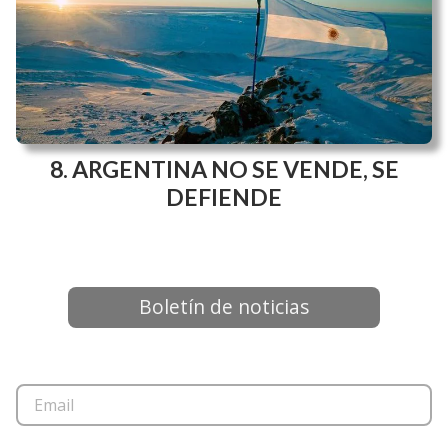
ARGENTINA NO SE VENDE, SE
DEFIENDE
Boletín de noticias