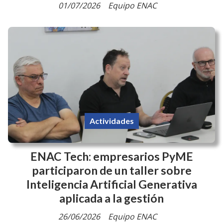
01/07/2026
Equipo ENAC
Actividades
ENAC Tech: empresarios PyME
participaron de un taller sobre
Inteligencia Artificial Generativa
aplicada a la gestión
26/06/2026
Equipo ENAC