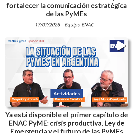
fortalecer la comunicación estratégica
de las PyMEs
17/07/2026
Equipo ENAC
Actividades
Ya está disponible el primer capítulo de
ENAC PyME: crisis productiva, Ley de
Emergencia y el futuro de las PyMEs