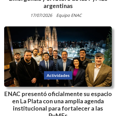
argentinas
17/07/2026
Equipo ENAC
Actividades
ENAC presentó oficialmente su espacio
en La Plata con una amplia agenda
institucional para fortalecer a las
PyMEs