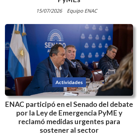
15/07/2026
Equipo ENAC
Actividades
ENAC participó en el Senado del debate
por la Ley de Emergencia PyME y
reclamó medidas urgentes para
sostener al sector