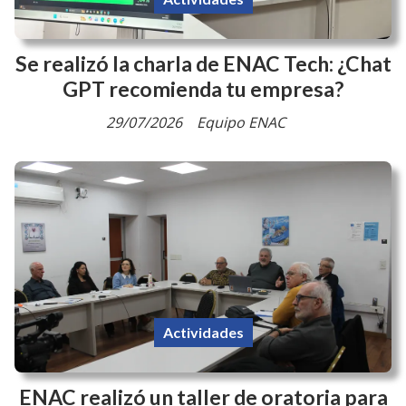
Se realizó la charla de ENAC Tech: ¿Chat
GPT recomienda tu empresa?
29/07/2026
Equipo ENAC
Actividades
ENAC realizó un taller de oratoria para