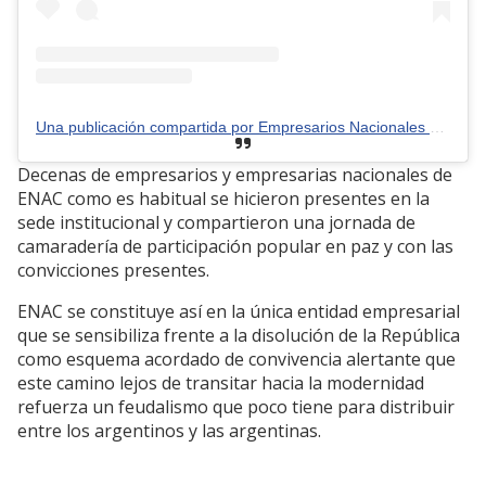
Una publicación compartida por Empresarios Nacionales #ENAC (@empresariosnacionales)
Decenas de empresarios y empresarias nacionales de
ENAC como es habitual se hicieron presentes en la
sede institucional y compartieron una jornada de
camaradería de participación popular en paz y con las
convicciones presentes.
ENAC se constituye así en la única entidad empresarial
que se sensibiliza frente a la disolución de la República
como esquema acordado de convivencia alertante que
este camino lejos de transitar hacia la modernidad
refuerza un feudalismo que poco tiene para distribuir
entre los argentinos y las argentinas.