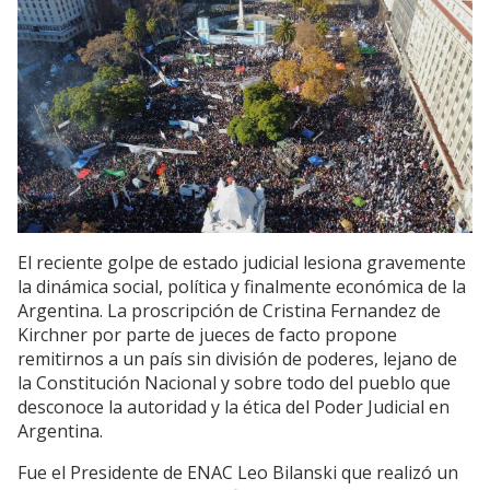
El reciente golpe de estado judicial lesiona gravemente
la dinámica social, política y finalmente económica de la
Argentina. La proscripción de Cristina Fernandez de
Kirchner por parte de jueces de facto propone
remitirnos a un país sin división de poderes, lejano de
la Constitución Nacional y sobre todo del pueblo que
desconoce la autoridad y la ética del Poder Judicial en
Argentina.
Fue el Presidente de ENAC Leo Bilanski que realizó un