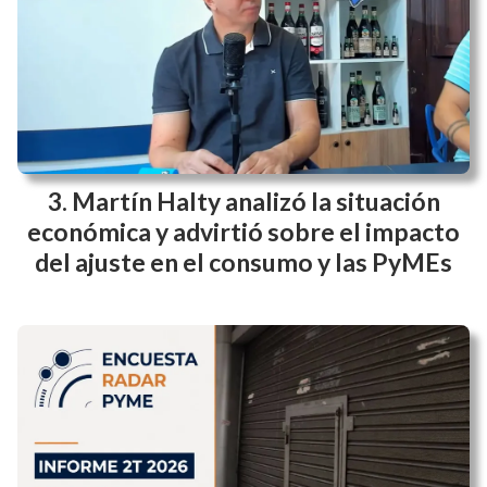
Martín Halty analizó la situación
económica y advirtió sobre el impacto
del ajuste en el consumo y las PyMEs