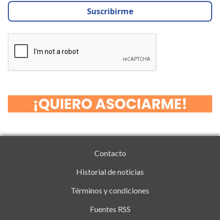
Suscribirme
Contacto
Historial de noticias
Términos y condiciones
Fuentes RSS