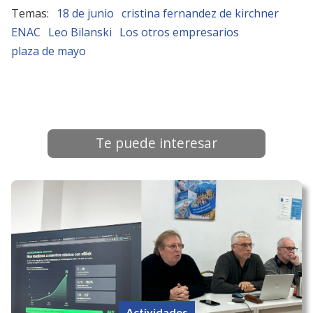
18 de junio
cristina fernandez de kirchner
ENAC
Leo Bilanski
Los otros empresarios
plaza de mayo
Te puede interesar
Actividades