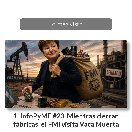
Lo más visto
InfoPyME #23: Mientras cierran
fábricas, el FMI visita Vaca Muerta