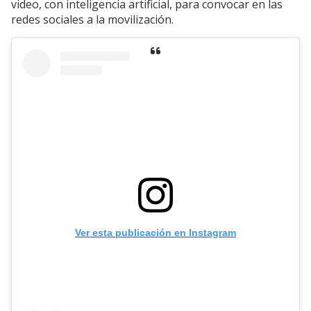
video, con inteligencia artificial, para convocar en las
redes sociales a la movilización.
Ver esta publicación en Instagram