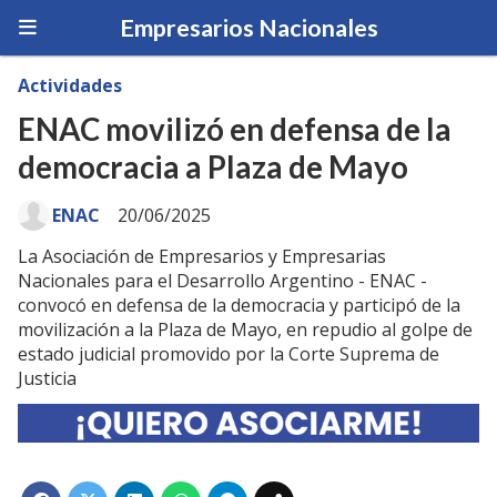
Empresarios Nacionales
Actividades
ENAC movilizó en defensa de la
democracia a Plaza de Mayo
ENAC
20/06/2025
La Asociación de Empresarios y Empresarias
Nacionales para el Desarrollo Argentino - ENAC -
convocó en defensa de la democracia y participó de la
movilización a la Plaza de Mayo, en repudio al golpe de
estado judicial promovido por la Corte Suprema de
Justicia