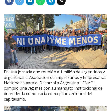
En una jornada que reunión a 1 millón de argentinos y
argentinas la Asociación de Empresarios y Empresarias
Nacionales para el Desarrollo Argentino - ENAC -
cumplió una vez más con su mandato institucional de
defender la democracia como pilar vertebral del
capitalismo.