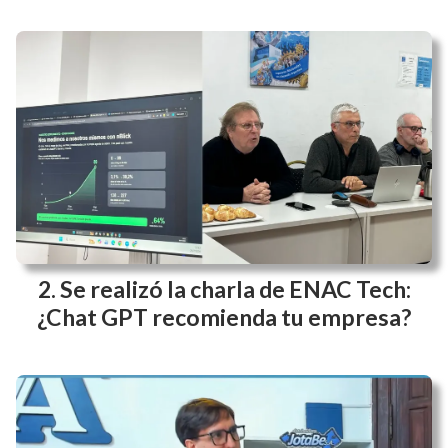
Se realizó la charla de ENAC Tech:
¿Chat GPT recomienda tu empresa?