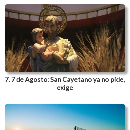
7 de Agosto: San Cayetano ya no pide,
exige