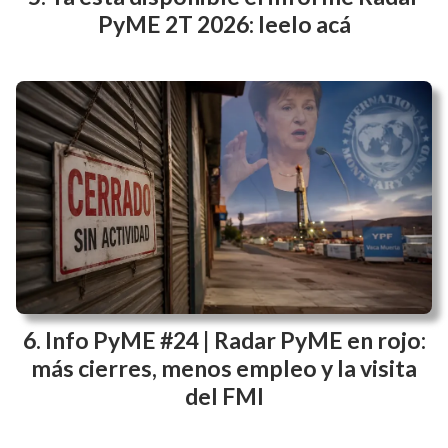
Ya está disponible el informe Radar
PyME 2T 2026: leelo acá