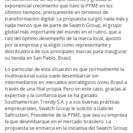
exponencial crecimiento que tuvo la PYME en los
últimos tiempos, precisamente en términos de
transformación digital. La propuesta surgió nada más y
nada menos que de parte de Swatch Group, el grupo
global más importante del mundo en el rubro, que a
raíz del óptimo desempeño de la marca local, apostó
por la empresa y la eligió como representante y
distribuidora de sus principales marcas para inaugurar
su tienda en San Pablo, Brasil.
Lo particular de esta situación es que normalmente la
multinacional suiza suele desembarcar sin
intermediarios en mercados estratégicos como Brasil a
través de una filial propia. Pero en este caso, gracias al
expertise y la confianza que se ha ganado
Southamerican Trendy S.A. y a sus buenas prácticas
empresariales, Swatch Group le solicitó a Gabriel
Safirsztein, Presidente de la PYME, que sea su empresa
la que desembarque en el mercado brasilero. La
propuesta se enmarca en la iniciativa del Swatch Group