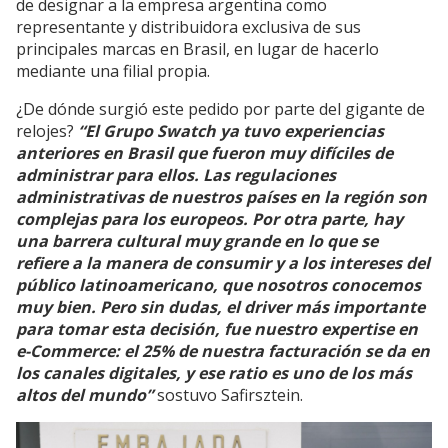
de designar a la empresa argentina como
representante y distribuidora exclusiva de sus
principales marcas en Brasil, en lugar de hacerlo
mediante una filial propia.
¿De dónde surgió este pedido por parte del gigante de
relojes?
“El Grupo Swatch ya tuvo experiencias
anteriores en Brasil que fueron muy difíciles de
administrar para ellos. Las regulaciones
administrativas de nuestros países en la región son
complejas para los europeos. Por otra parte, hay
una barrera cultural muy grande en lo que se
refiere a la manera de consumir y a los intereses del
público latinoamericano, que nosotros conocemos
muy bien. Pero sin dudas, el driver más importante
para tomar esta decisión, fue nuestro expertise en
e-Commerce: el 25% de nuestra facturación se da en
los canales digitales, y ese ratio es uno de los más
altos del mundo”
sostuvo Safirsztein.