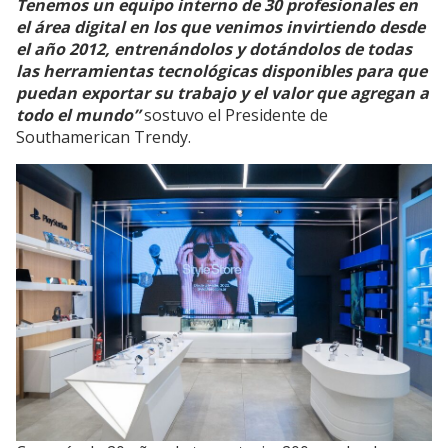
Tenemos un equipo interno de 30 profesionales en
el área digital en los que venimos invirtiendo desde
el año 2012, entrenándolos y dotándolos de todas
las herramientas tecnológicas disponibles para que
puedan exportar su trabajo y el valor que agregan a
todo el mundo”
sostuvo el Presidente de
Southamerican Trendy.