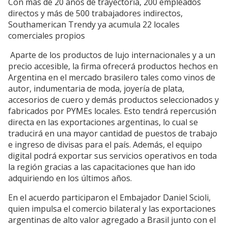
Con más de 20 años de trayectoria, 200 empleados
directos y más de 500 trabajadores indirectos,
Southamerican Trendy ya acumula 22 locales
comerciales propios
Aparte de los productos de lujo internacionales y a un
precio accesible, la firma ofrecerá productos hechos en
Argentina en el mercado brasilero tales como vinos de
autor, indumentaria de moda, joyería de plata,
accesorios de cuero y demás productos seleccionados y
fabricados por PYMEs locales. Esto tendrá repercusión
directa en las exportaciones argentinas, lo cual se
traducirá en una mayor cantidad de puestos de trabajo
e ingreso de divisas para el país. Además, el equipo
digital podrá exportar sus servicios operativos en toda
la región gracias a las capacitaciones que han ido
adquiriendo en los últimos años.
En el acuerdo participaron el Embajador Daniel Scioli,
quien impulsa el comercio bilateral y las exportaciones
argentinas de alto valor agregado a Brasil junto con el