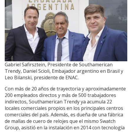
Gabriel Safirsztein, Presidente de Southamerican
Trendy, Daniel Scioli, Embajador argentino en Brasil y
Leo Bilanski, presidente de ENAC.
Con más de 20 años de trayectoria y aproximadamente
200 empleados directos y más de 500 trabajadores
indirectos, Southamerican Trendy ya acumula 22
locales comerciales propios en los principales centros
comerciales del país. Además, es dueña de una fábrica
de mallas de cuero de relojes que el mismo Swatch
Group, asistió en la instalación en 2014 con tecnología