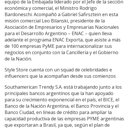
equipo de la Embajada liderado por el Jefe de la sección
económica y comercial, el Ministro Rodrigo
Bardoneschi. Acompañó a Gabriel Safirsztein en esta
misión comercial Leo Bilanski, presidente de la
Asociación de Empresarios y Empresarias Nacionales
para el Desarrollo Argentino – ENAC – quien lleva
adelante el programa ENAC Exporta, que asiste a más
de 100 empresas PyME para internacionalizar sus
negocios en conjunto con la Cancillería y el Gobierno
de la Nación.