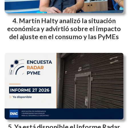
Se realizó la charla de ENAC Tech:
¿Chat GPT recomienda tu empresa?
Martín Halty analizó la situación
económica y advirtió sobre el impacto
del ajuste en el consumo y las PyMEs