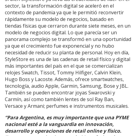
sector, la transformación digital se aceleró en el
contexto de pandemia ya que le permitió reconvertir
rápidamente su modelo de negocios, basado en
tiendas físicas que cerraron durante siete meses, en un
modelo de negocios digital. Lo que parecía ser un
panorama complejo se transformó en una oportunidad
ya que el crecimiento fue exponencial y no hubo
necesidad de reducir su planta de personal. Hoy en día,
StyleStore es una de las cadenas de retail físico y digital
más importantes del país en el que se comercializan
relojes Swatch, Tissot, Tommy Hilfiger, Calvin Klein,
Hugo Boss y Lacoste. Además, ofrece smartwatches,
tecnología, audio Apple, Garmin, Samsung, Bose y JBL.
También se pueden encontrar joyas Swarovski y
Carmín, así como también lentes de sol Ray Ban,
Versace y Armani; perfumes e instrumentos musicales.
“Para Argentina, es muy importante que una PYME
nacional esté a la vanguardia en innovación,
desarrollo y operaciones de retail online y físico.