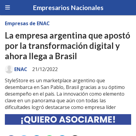
Empresarios Nacionales
Empresas de ENAC
La empresa argentina que apostó
por la transformación digital y
ahora llega a Brasil
ENAC
21/12/2022
StyleStore es un marketplace argentino que
desembarca en San Pablo, Brasil gracias a su óptimo
desempeño en el país. La innovación como elemento
clave en un panorama que aún con todas las
dificultades logró destacarse como empresa líder