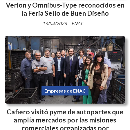
Empresas de ENAC
Verion y Omnibus-Type reconocidos en
la Feria Sello de Buen Diseño
13/04/2023
ENAC