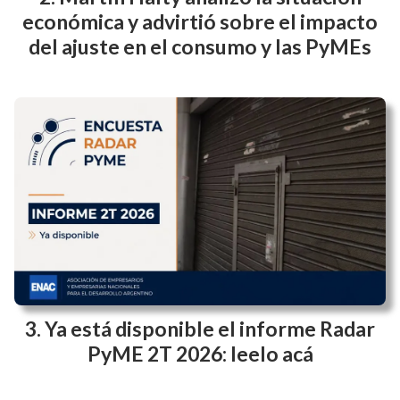
económica y advirtió sobre el impacto
del ajuste en el consumo y las PyMEs
Ya está disponible el informe Radar
PyME 2T 2026: leelo acá