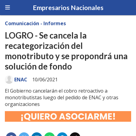
Empresarios Nacionales
Comunicación - Informes
LOGRO - Se cancela la
recategorización del
monotributo y se propondrá una
solución de fondo
ENAC
10/06/2021
El Gobierno cancelarán el cobro retroactivo a
monotributistas luego del pedido de ENAC y otras
organizaciones