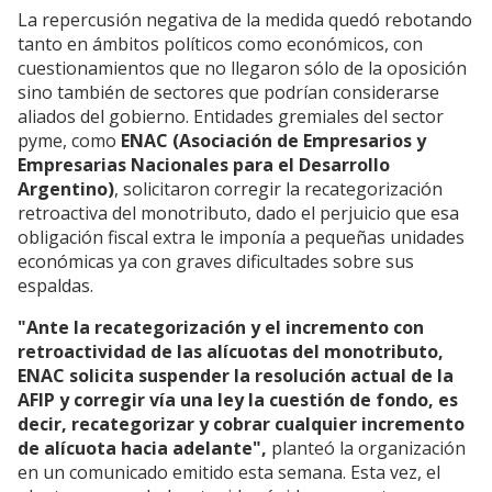
La repercusión negativa de la medida quedó rebotando
tanto en ámbitos políticos como económicos, con
cuestionamientos que no llegaron sólo de la oposición
sino también de sectores que podrían considerarse
aliados del gobierno. Entidades gremiales del sector
pyme, como
ENAC (Asociación de Empresarios y
Empresarias Nacionales para el Desarrollo
Argentino)
, solicitaron corregir la recategorización
retroactiva del monotributo, dado el perjuicio que esa
obligación fiscal extra le imponía a pequeñas unidades
económicas ya con graves dificultades sobre sus
espaldas.
"Ante la recategorización y el incremento con
retroactividad de las alícuotas del monotributo,
ENAC solicita suspender la resolución actual de la
AFIP y corregir vía una ley la cuestión de fondo, es
decir, recategorizar y cobrar cualquier incremento
de alícuota hacia adelante",
planteó la organización
en un comunicado emitido esta semana. Esta vez, el