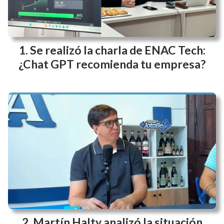
Se realizó la charla de ENAC Tech:
¿Chat GPT recomienda tu empresa?
Martín Halty analizó la situación