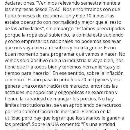
declaraciones. "Venimos relevando semestralmente a
las empresas desde ENAC. Nos encontramos con que
hubo 6 meses de recuperación y 6 de 10 industrias
estaba operando con normalidad y mejor que el resto
de las actividades", sin embargo "Estamos preocupados
porque la ropa está subiendo, la comida está subiendo
y como empresarios nacionales no podemos soslayar
que nos vaya bien a nosotros y no a la gente. Es un
buen momento para programar qué vamos a hacer. No
vemos solo positivo que a la industria le vaya bien, nos
tiene que ir a todos bien y tenemos herramientas y el
tiempo para hacerlo". En ese sentido, sobre la inflación
comentó: "El año pasado perdimos 20 mil pymes y eso
genera una concentración de mercado, entonces las
actitudes monopólicas y oligopólicas se exacerban y
tienen la capacidad de manejar los precios. No hay
límites institucionales, se van apropiando de recursos
por esa concentración de mercado. Piensan en la
utilidad pero hay que lograr que los salarios le ganen a
los precios". Sobre la UIA comentó: "Es una entidad