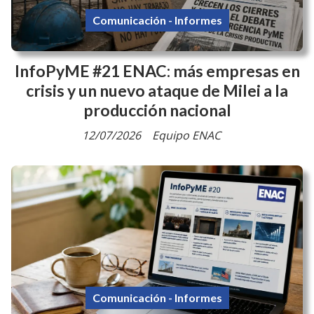
Comunicación - Informes
InfoPyME #21 ENAC: más empresas en
crisis y un nuevo ataque de Milei a la
producción nacional
12/07/2026
Equipo ENAC
Comunicación - Informes