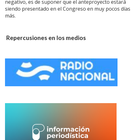
negativo, es de suponer que el anteproyecto estará
siendo presentado en el Congreso en muy pocos días
más.
Repercusiones en los medios