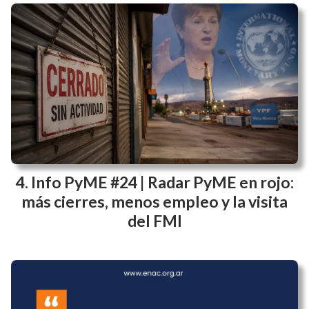
Info PyME #24 | Radar PyME en rojo:
más cierres, menos empleo y la visita
del FMI