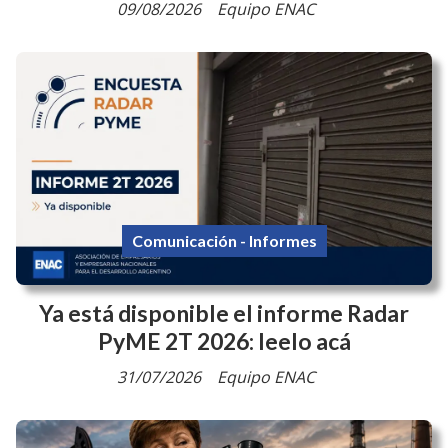
09/08/2026
Equipo ENAC
Comunicación - Informes
Ya está disponible el informe Radar
PyME 2T 2026: leelo acá
31/07/2026
Equipo ENAC