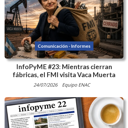
Comunicación - Informes
InfoPyME #23: Mientras cierran
fábricas, el FMI visita Vaca Muerta
24/07/2026
Equipo ENAC