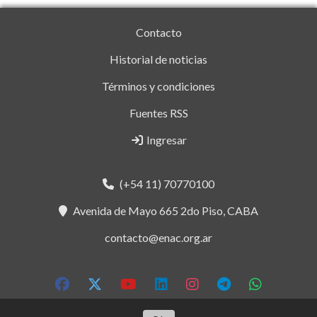
Contacto
Historial de noticias
Términos y condiciones
Fuentes RSS
Ingresar
(+54 11) 70770100
Avenida de Mayo 665 2do Piso, CABA
contacto@enac.org.ar