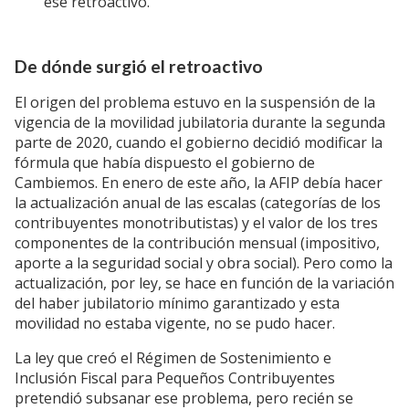
ese retroactivo.
De dónde surgió el retroactivo
El origen del problema estuvo en la suspensión de la
vigencia de la movilidad jubilatoria durante la segunda
parte de 2020, cuando el gobierno decidió modificar la
fórmula que había dispuesto el gobierno de
Cambiemos. En enero de este año, la AFIP debía hacer
la actualización anual de las escalas (categorías de los
contribuyentes monotributistas) y el valor de los tres
componentes de la contribución mensual (impositivo,
aporte a la seguridad social y obra social). Pero como la
actualización, por ley, se hace en función de la variación
del haber jubilatorio mínimo garantizado y esta
movilidad no estaba vigente, no se pudo hacer.
La ley que creó el Régimen de Sostenimiento e
Inclusión Fiscal para Pequeños Contribuyentes
pretendió subsanar ese problema, pero recién se