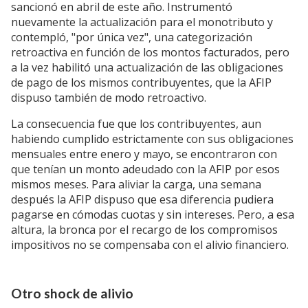
sancionó en abril de este año. Instrumentó
nuevamente la actualización para el monotributo y
contempló, "por única vez", una categorización
retroactiva en función de los montos facturados, pero
a la vez habilitó una actualización de las obligaciones
de pago de los mismos contribuyentes, que la AFIP
dispuso también de modo retroactivo.
La consecuencia fue que los contribuyentes, aun
habiendo cumplido estrictamente con sus obligaciones
mensuales entre enero y mayo, se encontraron con
que tenían un monto adeudado con la AFIP por esos
mismos meses. Para aliviar la carga, una semana
después la AFIP dispuso que esa diferencia pudiera
pagarse en cómodas cuotas y sin intereses. Pero, a esa
altura, la bronca por el recargo de los compromisos
impositivos no se compensaba con el alivio financiero.
Otro shock de alivio