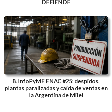
DEFIENDE
InfoPyME ENAC #25: despidos,
plantas paralizadas y caída de ventas en
la Argentina de Milei