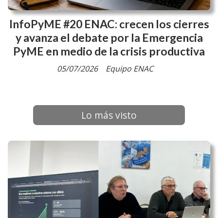
InfoPyME #20 ENAC: crecen los cierres
y avanza el debate por la Emergencia
PyME en medio de la crisis productiva
05/07/2026
Equipo ENAC
Lo más visto