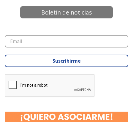
Boletín de noticias
Suscribirme