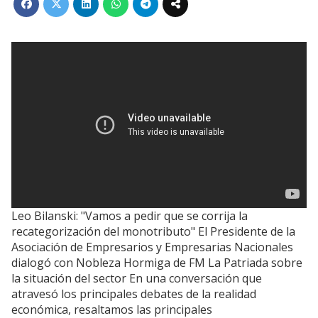
Leo Bilanski: "Vamos a pedir que se corrija la
recategorización del monotributo" El Presidente de la
Asociación de Empresarios y Empresarias Nacionales
dialogó con Nobleza Hormiga de FM La Patriada sobre
la situación del sector En una conversación que
atravesó los principales debates de la realidad
económica, resaltamos las principales