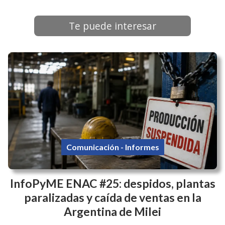
Te puede interesar
Comunicación - Informes
InfoPyME ENAC #25: despidos, plantas
paralizadas y caída de ventas en la
Argentina de Milei