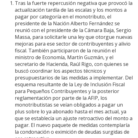
Tras la fuerte repercusión negativa que provocó la
actualización tardía de las escalas y los montos a
pagar por categoría en el monotributo, el
presidente de la Nación Alberto Fernández se
reunió con el presidente de la Cámara Baja, Sergio
Massa, para solicitarle una ley que otorgue nuevas
mejoras para ese sector de contribuyentes y alivio
fiscal. También participaron de la reunión el
ministro de Economía, Martín Guzmán, y el
secretario de Hacienda, Raúl Rigo, con quienes se
buscó coordinar los aspectos técnicos y
presupuestarios de las medidas a implementar. Del
esquema resultante de la Ley de Inclusión Fiscal
para Pequeños Contribuyentes y la posterior
reglamentación por parte de la AFIP, los
monotributistas se veían obligados a pagar un
plus sobre lo ya abonado hasta el mes actual, ya
que se establecía un ajuste retroactivo del monto a
pagar. El nuevo paquete de medidas contemplaría
la condonación o eximición de deudas surgidas de