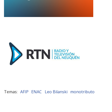
AFIP
ENAC
Leo Bilanski
monotributo