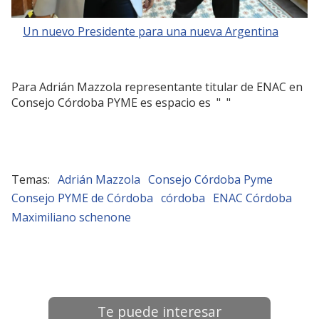
Un nuevo Presidente para una nueva Argentina
Para Adrián Mazzola representante titular de ENAC en
Consejo Córdoba PYME es espacio es " "
Adrián Mazzola
Consejo Córdoba Pyme
Consejo PYME de Córdoba
córdoba
ENAC Córdoba
Maximiliano schenone
Te puede interesar