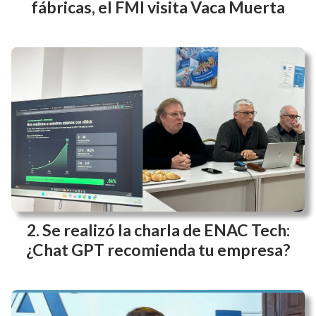
fábricas, el FMI visita Vaca Muerta
Se realizó la charla de ENAC Tech:
¿Chat GPT recomienda tu empresa?