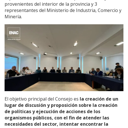
provenientes del interior de la provincia y 3
representantes del Ministerio de Industria, Comercio y
Minería.
El objetivo principal del Consejo es
la creación de un
lugar de discusión y proposición sobre la creación
de políticas y ejecución de acciones de los
organismos públicos, con el fin de atender las
necesidades del sector, intentar encontrar la