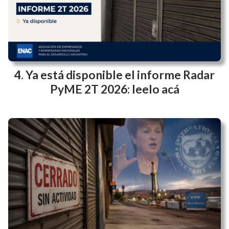
Ya está disponible el informe Radar
PyME 2T 2026: leelo acá