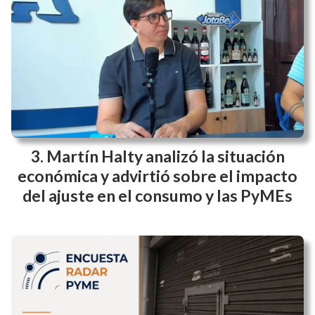
Martín Halty analizó la situación
económica y advirtió sobre el impacto
del ajuste en el consumo y las PyMEs