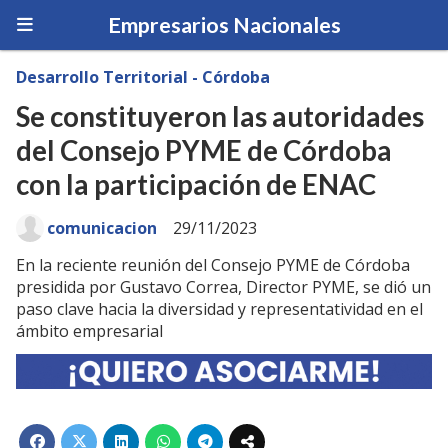
Empresarios Nacionales
Desarrollo Territorial - Córdoba
Se constituyeron las autoridades
del Consejo PYME de Córdoba
con la participación de ENAC
comunicacion
29/11/2023
En la reciente reunión del Consejo PYME de Córdoba
presidida por Gustavo Correa, Director PYME, se dió un
paso clave hacia la diversidad y representatividad en el
ámbito empresarial