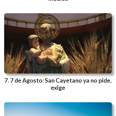
7 de Agosto: San Cayetano ya no pide,
exige