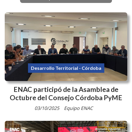
Desarrollo Territorial - Córdoba
ENAC participó de la Asamblea de
Octubre del Consejo Córdoba PyME
03/10/2025
Equipo ENAC