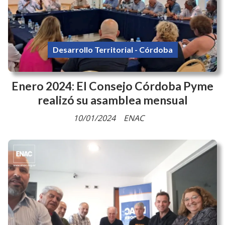
Desarrollo Territorial - Córdoba
Enero 2024: El Consejo Córdoba Pyme
realizó su asamblea mensual
10/01/2024
ENAC