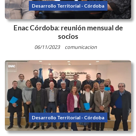
Desarrollo Territorial - Córdoba
Enac Córdoba: reunión mensual de
socios
06/11/2023
comunicacion
Desarrollo Territorial - Córdoba