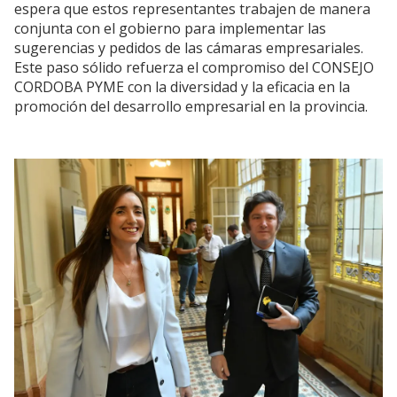
espera que estos representantes trabajen de manera
conjunta con el gobierno para implementar las
sugerencias y pedidos de las cámaras empresariales.
Este paso sólido refuerza el compromiso del CONSEJO
CORDOBA PYME con la diversidad y la eficacia en la
promoción del desarrollo empresarial en la provincia.