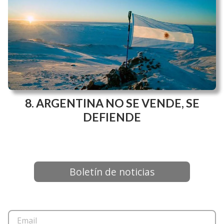
ARGENTINA NO SE VENDE, SE
DEFIENDE
Boletín de noticias