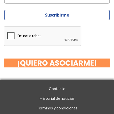
Suscribirme
Contacto
Historial de noticias
Términos y condiciones