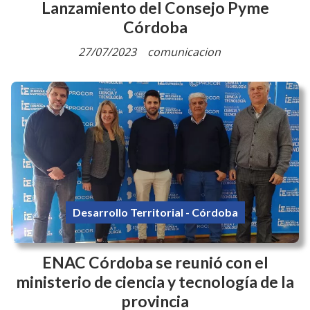
Lanzamiento del Consejo Pyme
Córdoba
27/07/2023
comunicacion
Desarrollo Territorial - Córdoba
ENAC Córdoba se reunió con el
ministerio de ciencia y tecnología de la
provincia