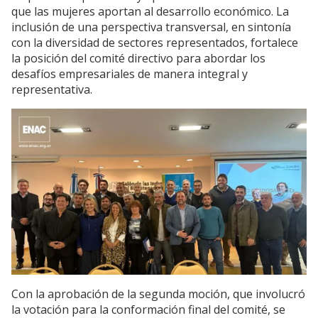
que las mujeres aportan al desarrollo económico. La
inclusión de una perspectiva transversal, en sintonía
con la diversidad de sectores representados, fortalece
la posición del comité directivo para abordar los
desafíos empresariales de manera integral y
representativa.
Con la aprobación de la segunda moción, que involucró
la votación para la conformación final del comité, se