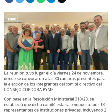
La reunión tuvo lugar el día viernes 24 de noviembre,
donde se convocaron a las 30 cámaras presentes para
la elección de los integrantes del comité directivo del
CONSEJO CORDOBA PYME.
Con base en la Resolución Ministerial 310/23, se
estableció que dicho comité estaría compuesto por 13
representantes de instituciones privadas, incluyendo 2