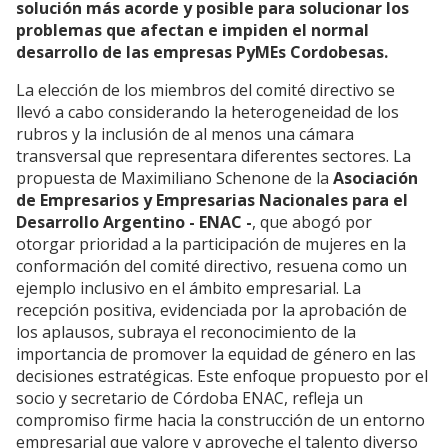
solución más acorde y posible para solucionar los
problemas que afectan e impiden el normal
desarrollo de las empresas PyMEs Cordobesas.
La elección de los miembros del comité directivo se
llevó a cabo considerando la heterogeneidad de los
rubros y la inclusión de al menos una cámara
transversal que representara diferentes sectores. La
propuesta de Maximiliano Schenone de la
Asociación
de Empresarios y Empresarias Nacionales para el
Desarrollo Argentino - ENAC -
, que abogó por
otorgar prioridad a la participación de mujeres en la
conformación del comité directivo, resuena como un
ejemplo inclusivo en el ámbito empresarial. La
recepción positiva, evidenciada por la aprobación de
los aplausos, subraya el reconocimiento de la
importancia de promover la equidad de género en las
decisiones estratégicas. Este enfoque propuesto por el
socio y secretario de Córdoba ENAC, refleja un
compromiso firme hacia la construcción de un entorno
empresarial que valore y aproveche el talento diverso