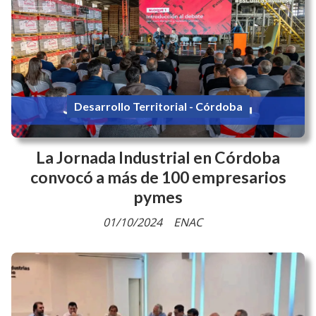
Desarrollo Territorial - Córdoba
La Jornada Industrial en Córdoba
convocó a más de 100 empresarios
pymes
01/10/2024
ENAC