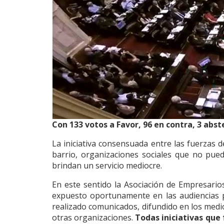
Con 133 votos a Favor, 96 en contra, 3 abst
La iniciativa consensuada entre las fuerzas d
barrio, organizaciones sociales que no pue
brindan un servicio mediocre.
En este sentido la Asociación de Empresario
expuesto oportunamente en las audiencias p
realizado comunicados, difundido en los medios
otras organizaciones.
Todas iniciativas que