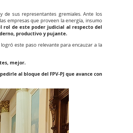
y de sus representantes gremiales. Ante los
e las empresas que proveen la energía, insumo
rol de este poder judicial al respecto del
oderno, productivo y pujante.
 logró este paso relevante para encauzar a la
tes, mejor.
pedirle al bloque del FPV-PJ que avance con